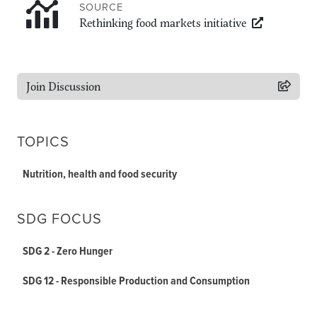
SOURCE
Rethinking food markets initiative
Join Discussion
TOPICS
Nutrition, health and food security
SDG FOCUS
SDG 2 - Zero Hunger
SDG 12 - Responsible Production and Consumption