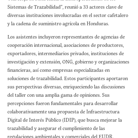
Sistemas de Trazabilidad”, reunió a 33 actores clave de
diversas instituciones involucradas en el sector cafetalero
y la cadena de suministro agrícola en Honduras.
Los asistentes incluyeron representantes de agencias de
cooperación internacional, asociaciones de productores,
exportadores, intermediarios privados, instituciones de
investigación y extensión, ONG, gobierno y organizaciones
financieras, así como empresas especializadas en
soluciones de trazabilidad. Estos participantes aportaron
sus perspectivas diversas, enriqueciendo las discusiones
del taller con una amplia gama de opiniones. Sus
percepciones fueron fundamentales para desarrollar
colaborativamente una propuesta de Infraestructura
Digital de Interés Público (IDIP), que busca mejorar la
trazabilidad y asegurar el cumplimiento de las
regulaciones ambientales y comerciales del EUDR,