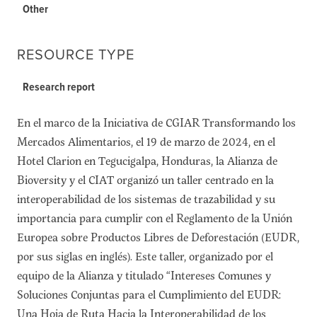
Other
RESOURCE TYPE
Research report
En el marco de la Iniciativa de CGIAR Transformando los
Mercados Alimentarios, el 19 de marzo de 2024, en el
Hotel Clarion en Tegucigalpa, Honduras, la Alianza de
Bioversity y el CIAT organizó un taller centrado en la
interoperabilidad de los sistemas de trazabilidad y su
importancia para cumplir con el Reglamento de la Unión
Europea sobre Productos Libres de Deforestación (EUDR,
por sus siglas en inglés). Este taller, organizado por el
equipo de la Alianza y titulado “Intereses Comunes y
Soluciones Conjuntas para el Cumplimiento del EUDR:
Una Hoja de Ruta Hacia la Interoperabilidad de los