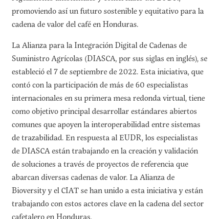
promoviendo así un futuro sostenible y equitativo para la
cadena de valor del café en Honduras.
La Alianza para la Integración Digital de Cadenas de
Suministro Agrícolas (DIASCA, por sus siglas en inglés), se
estableció el 7 de septiembre de 2022. Esta iniciativa, que
contó con la participación de más de 60 especialistas
internacionales en su primera mesa redonda virtual, tiene
como objetivo principal desarrollar estándares abiertos
comunes que apoyen la interoperabilidad entre sistemas
de trazabilidad. En respuesta al EUDR, los especialistas
de DIASCA están trabajando en la creación y validación
de soluciones a través de proyectos de referencia que
abarcan diversas cadenas de valor. La Alianza de
Bioversity y el CIAT se han unido a esta iniciativa y están
trabajando con estos actores clave en la cadena del sector
cafetalero en Honduras.