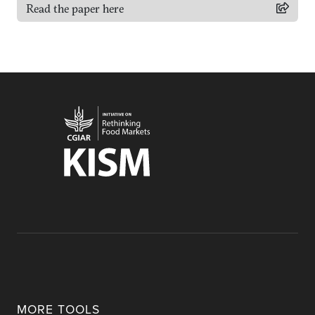
Read the paper here
MORE TOOLS