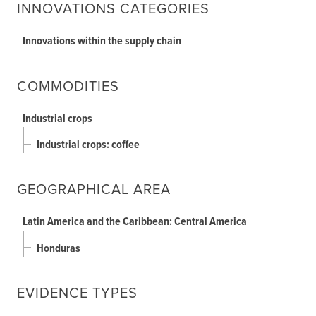
INNOVATIONS CATEGORIES
Innovations within the supply chain
COMMODITIES
Industrial crops
Industrial crops: coffee
GEOGRAPHICAL AREA
Latin America and the Caribbean: Central America
Honduras
EVIDENCE TYPES