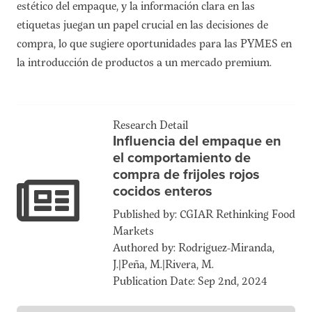
estético del empaque, y la información clara en las
etiquetas juegan un papel crucial en las decisiones de
compra, lo que sugiere oportunidades para las PYMES en
la introducción de productos a un mercado premium.
Research Detail
Influencia del empaque en
el comportamiento de
compra de frijoles rojos
cocidos enteros
Published by: CGIAR Rethinking Food
Markets
Authored by: Rodriguez-Miranda,
J.|Peña, M.|Rivera, M.
Publication Date: Sep 2nd, 2024