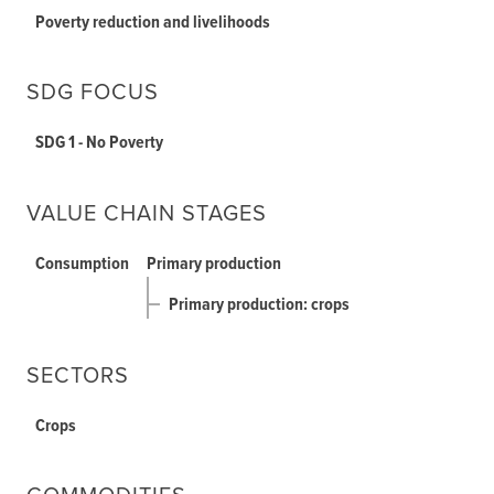
Poverty reduction and livelihoods
SDG FOCUS
SDG 1 - No Poverty
VALUE CHAIN STAGES
Consumption
Primary production
Primary production: crops
SECTORS
Crops