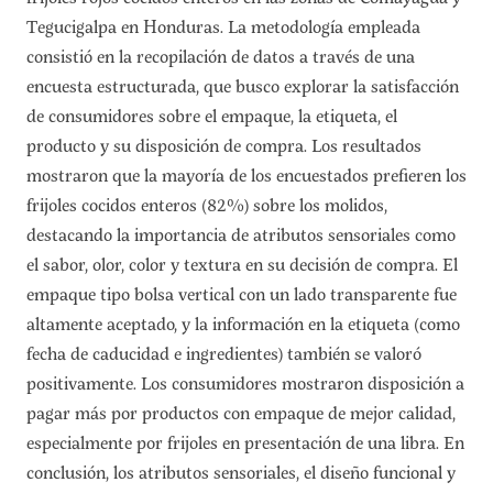
Tegucigalpa en Honduras. La metodología empleada
consistió en la recopilación de datos a través de una
encuesta estructurada, que busco explorar la satisfacción
de consumidores sobre el empaque, la etiqueta, el
producto y su disposición de compra. Los resultados
mostraron que la mayoría de los encuestados prefieren los
frijoles cocidos enteros (82%) sobre los molidos,
destacando la importancia de atributos sensoriales como
el sabor, olor, color y textura en su decisión de compra. El
empaque tipo bolsa vertical con un lado transparente fue
altamente aceptado, y la información en la etiqueta (como
fecha de caducidad e ingredientes) también se valoró
positivamente. Los consumidores mostraron disposición a
pagar más por productos con empaque de mejor calidad,
especialmente por frijoles en presentación de una libra. En
conclusión, los atributos sensoriales, el diseño funcional y