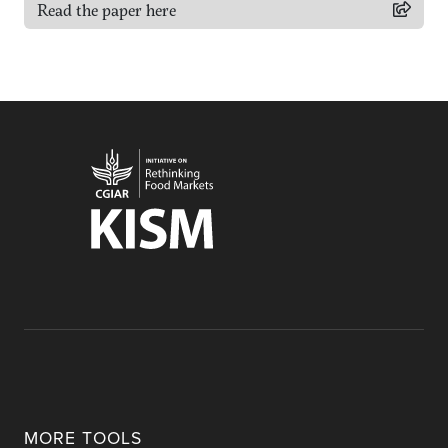
Read the paper here
MORE TOOLS